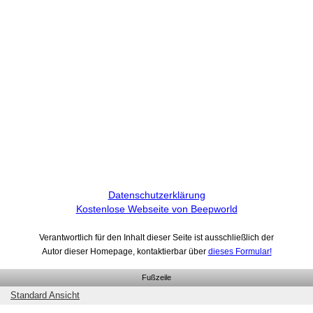
Datenschutzerklärung
Kostenlose Webseite von Beepworld
Verantwortlich für den Inhalt dieser Seite ist ausschließlich der
Autor dieser Homepage, kontaktierbar über
dieses Formular!
Fußzeile
Standard Ansicht