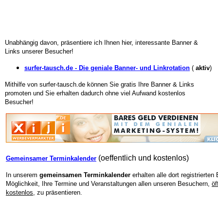
Unabhängig davon, präsentiere ich Ihnen hier, interessante Banner &
Links unserer Besucher!
surfer-tausch.de - Die geniale Banner- und Linkrotation
(
aktiv
)
Mithilfe von surfer-tausch.de können Sie gratis Ihre Banner & Links
promoten und Sie erhalten dadurch ohne viel Aufwand kostenlos
Besucher!
(oeffentlich und kostenlos)
Gemeinsamer Terminkalender
In unserem
gemeinsamen Terminkalender
erhalten alle dort registrierten
Möglichkeit, Ihre Termine und Veranstaltungen allen unseren Besuchern,
öf
kostenlos,
zu präsentieren.